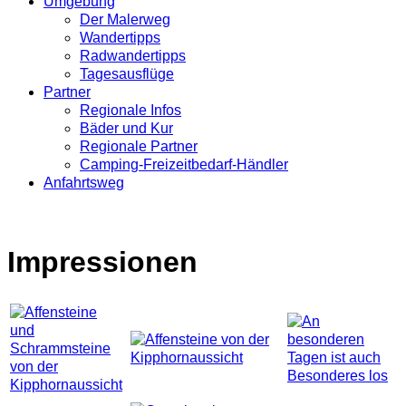
Umgebung
Der Malerweg
Wandertipps
Radwandertipps
Tagesausflüge
Partner
Regionale Infos
Bäder und Kur
Regionale Partner
Camping-Freizeitbedarf-Händler
Anfahrtsweg
Impressionen