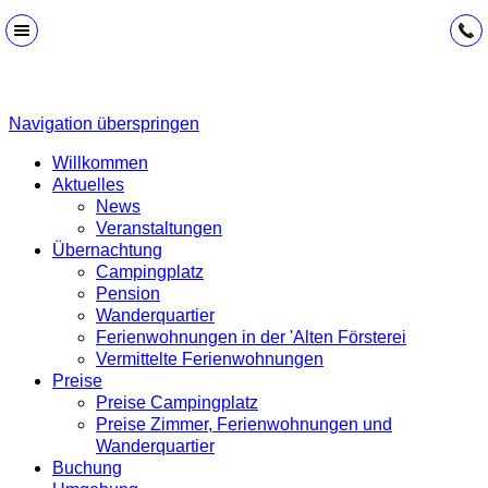
Navigation überspringen
Willkommen
Aktuelles
News
Veranstaltungen
Übernachtung
Campingplatz
Pension
Wanderquartier
Ferienwohnungen in der 'Alten Försterei
Vermittelte Ferienwohnungen
Preise
Preise Campingplatz
Preise Zimmer, Ferienwohnungen und
Wanderquartier
Buchung