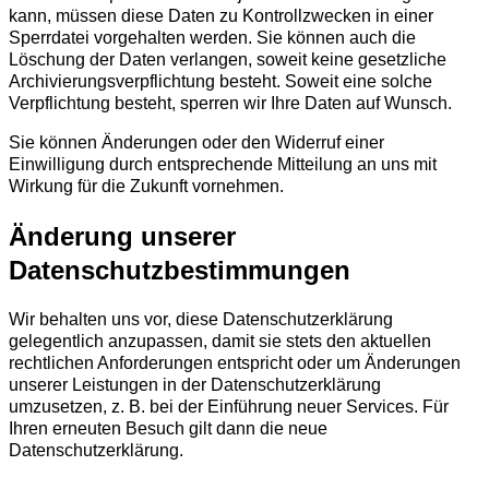
kann, müssen diese Daten zu Kontrollzwecken in einer
Sperrdatei vorgehalten werden. Sie können auch die
Löschung der Daten verlangen, soweit keine gesetzliche
Archivierungsverpflichtung besteht. Soweit eine solche
Verpflichtung besteht, sperren wir Ihre Daten auf Wunsch.
Sie können Änderungen oder den Widerruf einer
Einwilligung durch entsprechende Mitteilung an uns mit
Wirkung für die Zukunft vornehmen.
Änderung unserer
Datenschutzbestimmungen
Wir behalten uns vor, diese Datenschutzerklärung
gelegentlich anzupassen, damit sie stets den aktuellen
rechtlichen Anforderungen entspricht oder um Änderungen
unserer Leistungen in der Datenschutzerklärung
umzusetzen, z. B. bei der Einführung neuer Services. Für
Ihren erneuten Besuch gilt dann die neue
Datenschutzerklärung.