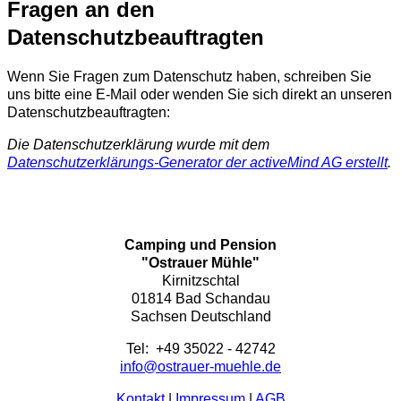
Fragen an den
Datenschutzbeauftragten
Wenn Sie Fragen zum Datenschutz haben, schreiben Sie
uns bitte eine E-Mail oder wenden Sie sich direkt an unseren
Datenschutzbeauftragten:
Die Datenschutzerklärung wurde mit dem
Datenschutzerklärungs-Generator der activeMind AG erstellt
.
Camping und Pension
"Ostrauer Mühle"
Kirnitzschtal
01814 Bad Schandau
Sachsen Deutschland
Tel: +49 35022 - 42742
info@ostrauer-muehle.de
Kontakt
|
Impressum
|
AGB