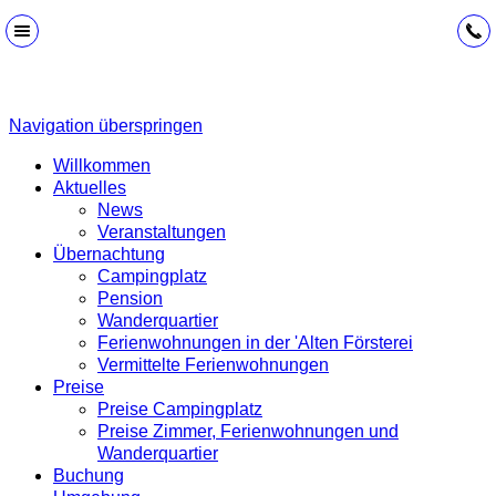
Navigation überspringen
Willkommen
Aktuelles
News
Veranstaltungen
Übernachtung
Campingplatz
Pension
Wanderquartier
Ferienwohnungen in der 'Alten Försterei
Vermittelte Ferienwohnungen
Preise
Preise Campingplatz
Preise Zimmer, Ferienwohnungen und
Wanderquartier
Buchung