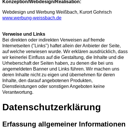
Konzeption/Webdesign/Realisation:
Webdesign und Werbung Weißbach, Kurort Gohrisch
www.werbung-weissbach.de
Verweise und Links
Bei direkten oder indirekten Verweisen auf fremde
Internetseiten ("Links") haftet allein der Anbieter der Seite,
auf welche verwiesen wurde. Wir erklären ausdrücklich, dass
wir keinerlei Einfluss auf die Gestaltung, die Inhalte und die
Urheberschaft der Seiten haben, zu denen die bei uns
angemeldeten Banner und Links führen. Wir machen uns
deren Inhalte nicht zu eigen und übernehmen für deren
Inhalte, den darauf angebotenen Produkten,
Dienstleistungen oder sonstigen Angeboten keine
Verantwortung.
Datenschutzerklärung
Erfassung allgemeiner Informationen