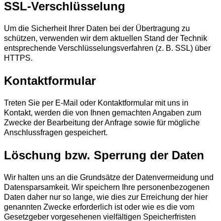
SSL-Verschlüsselung
Um die Sicherheit Ihrer Daten bei der Übertragung zu
schützen, verwenden wir dem aktuellen Stand der Technik
entsprechende Verschlüsselungsverfahren (z. B. SSL) über
HTTPS.
Kontaktformular
Treten Sie per E-Mail oder Kontaktformular mit uns in
Kontakt, werden die von Ihnen gemachten Angaben zum
Zwecke der Bearbeitung der Anfrage sowie für mögliche
Anschlussfragen gespeichert.
Löschung bzw. Sperrung der Daten
Wir halten uns an die Grundsätze der Datenvermeidung und
Datensparsamkeit. Wir speichern Ihre personenbezogenen
Daten daher nur so lange, wie dies zur Erreichung der hier
genannten Zwecke erforderlich ist oder wie es die vom
Gesetzgeber vorgesehenen vielfältigen Speicherfristen