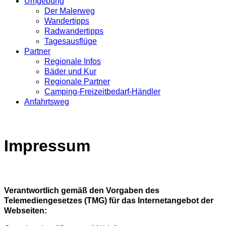
Umgebung
Der Malerweg
Wandertipps
Radwandertipps
Tagesausflüge
Partner
Regionale Infos
Bäder und Kur
Regionale Partner
Camping-Freizeitbedarf-Händler
Anfahrtsweg
Impressum
Verantwortlich gemäß den Vorgaben des
Telemediengesetzes (TMG) für das Internetangebot der
Webseiten: