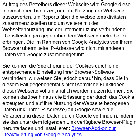
Auftrag des Betreibers dieser Webseite wird Google diese
Informationen benutzen, um Ihre Nutzung der Webseite
auszuwerten, um Reports über die Webseitenaktivitäten
zusammenzustellen und um weitere mit der
Webseitennutzung und der Internetnutzung verbundene
Dienstleistungen gegenüber dem Webseitenbetreiber zu
erbringen. Die im Rahmen von Google Analytics von Ihrem
Browser übermittelte IP-Adresse wird nicht mit anderen
Daten von Google zusammengeführt.
Sie können die Speicherung der Cookies durch eine
entsprechende Einstellung Ihrer Browser-Software
verhindern; wir weisen Sie jedoch darauf hin, dass Sie in
diesem Fall gegebenenfalls nicht sämtliche Funktionen
dieser Webseite vollumfänglich werden nutzen können. Sie
können darüber hinaus die Erfassung der durch das Cookie
erzeugten und auf Ihre Nutzung der Webseite bezogenen
Daten (inkl. Ihrer IP-Adresse) an Google sowie die
Verarbeitung dieser Daten durch Google verhindern, indem
sie das unter dem folgenden Link verfügbare Browser-Plugin
herunterladen und installieren:
Browser-Add-on zur
Deaktivierung von Google Analytics
.