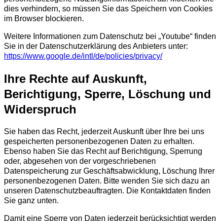
dies verhindern, so müssen Sie das Speichern von Cookies
im Browser blockieren.
Weitere Informationen zum Datenschutz bei „Youtube“ finden
Sie in der Datenschutzerklärung des Anbieters unter:
https://www.google.de/intl/de/policies/privacy/
Ihre Rechte auf Auskunft,
Berichtigung, Sperre, Löschung und
Widerspruch
Sie haben das Recht, jederzeit Auskunft über Ihre bei uns
gespeicherten personenbezogenen Daten zu erhalten.
Ebenso haben Sie das Recht auf Berichtigung, Sperrung
oder, abgesehen von der vorgeschriebenen
Datenspeicherung zur Geschäftsabwicklung, Löschung Ihrer
personenbezogenen Daten. Bitte wenden Sie sich dazu an
unseren Datenschutzbeauftragten. Die Kontaktdaten finden
Sie ganz unten.
Damit eine Sperre von Daten jederzeit berücksichtigt werden