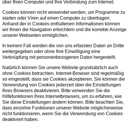
über Ihren Computer und Ihre Verbindung zum Internet.
Cookies können nicht verwendet werden, um Programme zu
starten oder Viren auf einen Computer zu übertragen.
Anhand der in Cookies enthaltenen Informationen können
wir Ihnen die Navigation erleichtern und die korrekte Anzeige
unserer Webseiten ermöglichen.
In keinem Fall werden die von uns erfassten Daten an Dritte
weitergegeben oder ohne Ihre Einwilligung eine
Verknüpfung mit personenbezogenen Daten hergestellt.
Natürlich können Sie unsere Website grundsätzlich auch
ohne Cookies betrachten. Internet-Browser sind regelmäßig
so eingestellt, dass sie Cookies akzeptieren. Sie können die
Verwendung von Cookies jederzeit über die Einstellungen
Ihres Browsers deaktivieren. Bitte verwenden Sie die
Hilfefunktionen Ihres Internetbrowsers, um zu erfahren, wie
Sie diese Einstellungen ändern können. Bitte beachten Sie,
dass einzelne Funktionen unserer Website möglicherweise
nicht funktionieren, wenn Sie die Verwendung von Cookies
deaktiviert haben.