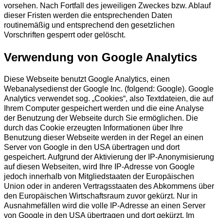
vorsehen. Nach Fortfall des jeweiligen Zweckes bzw. Ablauf
dieser Fristen werden die entsprechenden Daten
routinemäßig und entsprechend den gesetzlichen
Vorschriften gesperrt oder gelöscht.
Verwendung von Google Analytics
Diese Webseite benutzt Google Analytics, einen
Webanalysedienst der Google Inc. (folgend: Google). Google
Analytics verwendet sog. „Cookies“, also Textdateien, die auf
Ihrem Computer gespeichert werden und die eine Analyse
der Benutzung der Webseite durch Sie ermöglichen. Die
durch das Cookie erzeugten Informationen über Ihre
Benutzung dieser Webseite werden in der Regel an einen
Server von Google in den USA übertragen und dort
gespeichert. Aufgrund der Aktivierung der IP-Anonymisierung
auf diesen Webseiten, wird Ihre IP-Adresse von Google
jedoch innerhalb von Mitgliedstaaten der Europäischen
Union oder in anderen Vertragsstaaten des Abkommens über
den Europäischen Wirtschaftsraum zuvor gekürzt. Nur in
Ausnahmefällen wird die volle IP-Adresse an einen Server
von Google in den USA übertragen und dort gekürzt. Im