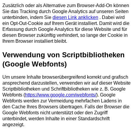
Zusätzlich oder als Alternative zum Browser-Add-On können
Sie das Tracking durch Google Analytics auf unseren Seiten
unterbinden, indem Sie
diesen Link anklicken
. Dabei wird
ein Opt-Out-Cookie auf Ihrem Gerät installiert. Damit wird die
Erfassung durch Google Analytics für diese Website und für
diesen Browser zukünftig verhindert, so lange der Cookie in
Ihrem Browser installiert bleibt.
Verwendung von Scriptbibliotheken
(Google Webfonts)
Um unsere Inhalte browserübergreifend korrekt und grafisch
ansprechend darzustellen, verwenden wir auf dieser Website
Scriptbibliotheken und Schriftbibliotheken wie z. B. Google
Webfonts (
https://www.google.com/webfonts/
). Google
Webfonts werden zur Vermeidung mehrfachen Ladens in
den Cache Ihres Browsers übertragen. Falls der Browser die
Google Webfonts nicht unterstützt oder den Zugriff
unterbindet, werden Inhalte in einer Standardschrift
angezeigt.