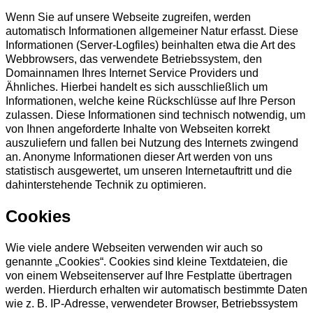
Wenn Sie auf unsere Webseite zugreifen, werden
automatisch Informationen allgemeiner Natur erfasst. Diese
Informationen (Server-Logfiles) beinhalten etwa die Art des
Webbrowsers, das verwendete Betriebssystem, den
Domainnamen Ihres Internet Service Providers und
Ähnliches. Hierbei handelt es sich ausschließlich um
Informationen, welche keine Rückschlüsse auf Ihre Person
zulassen. Diese Informationen sind technisch notwendig, um
von Ihnen angeforderte Inhalte von Webseiten korrekt
auszuliefern und fallen bei Nutzung des Internets zwingend
an. Anonyme Informationen dieser Art werden von uns
statistisch ausgewertet, um unseren Internetauftritt und die
dahinterstehende Technik zu optimieren.
Cookies
Wie viele andere Webseiten verwenden wir auch so
genannte „Cookies“. Cookies sind kleine Textdateien, die
von einem Webseitenserver auf Ihre Festplatte übertragen
werden. Hierdurch erhalten wir automatisch bestimmte Daten
wie z. B. IP-Adresse, verwendeter Browser, Betriebssystem