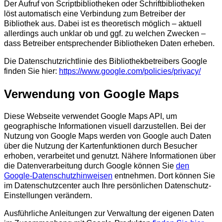
Der Aufruf von Scriptbibliotheken oder Schriftbibliotheken
löst automatisch eine Verbindung zum Betreiber der
Bibliothek aus. Dabei ist es theoretisch möglich – aktuell
allerdings auch unklar ob und ggf. zu welchen Zwecken –
dass Betreiber entsprechender Bibliotheken Daten erheben.
Die Datenschutzrichtlinie des Bibliothekbetreibers Google
finden Sie hier:
https://www.google.com/policies/privacy/
Verwendung von Google Maps
Diese Webseite verwendet Google Maps API, um
geographische Informationen visuell darzustellen. Bei der
Nutzung von Google Maps werden von Google auch Daten
über die Nutzung der Kartenfunktionen durch Besucher
erhoben, verarbeitet und genutzt. Nähere Informationen über
die Datenverarbeitung durch Google können Sie
den
Google-Datenschutzhinweisen
entnehmen. Dort können Sie
im Datenschutzcenter auch Ihre persönlichen Datenschutz-
Einstellungen verändern.
Ausführliche Anleitungen zur Verwaltung der eigenen Daten