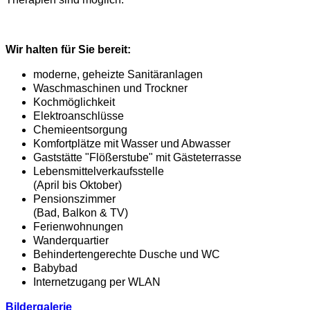
Wir halten für Sie bereit:
moderne, geheizte Sanitäranlagen
Waschmaschinen und Trockner
Kochmöglichkeit
Elektroanschlüsse
Chemieentsorgung
Komfortplätze mit Wasser und Abwasser
Gaststätte "Flößerstube" mit Gästeterrasse
Lebensmittelverkaufsstelle
(April bis Oktober)
Pensionszimmer
(Bad, Balkon & TV)
Ferienwohnungen
Wanderquartier
Behindertengerechte Dusche und WC
Babybad
Internetzugang per WLAN
Bildergalerie