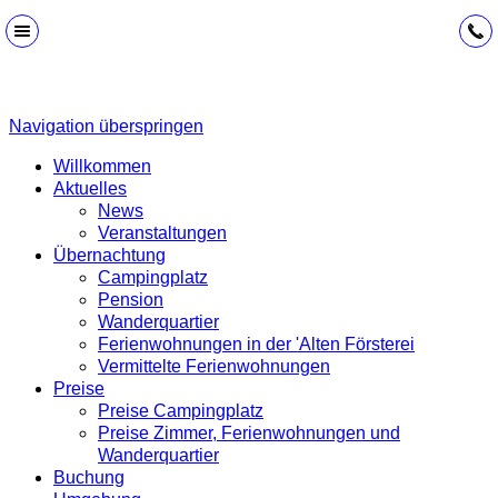
Navigation überspringen
Willkommen
Aktuelles
News
Veranstaltungen
Übernachtung
Campingplatz
Pension
Wanderquartier
Ferienwohnungen in der 'Alten Försterei
Vermittelte Ferienwohnungen
Preise
Preise Campingplatz
Preise Zimmer, Ferienwohnungen und
Wanderquartier
Buchung